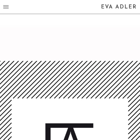
EVA ADLER