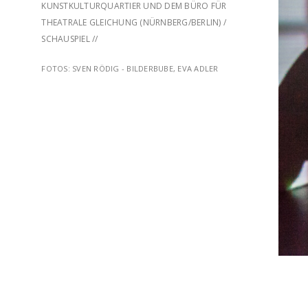
KUNSTKULTURQUARTIER UND DEM BÜRO FÜR
THEATRALE GLEICHUNG (NÜRNBERG/BERLIN) /
SCHAUSPIEL //
FOTOS: SVEN RÖDIG - BILDERBUBE, EVA ADLER