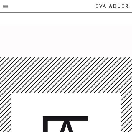
EVA ADLER